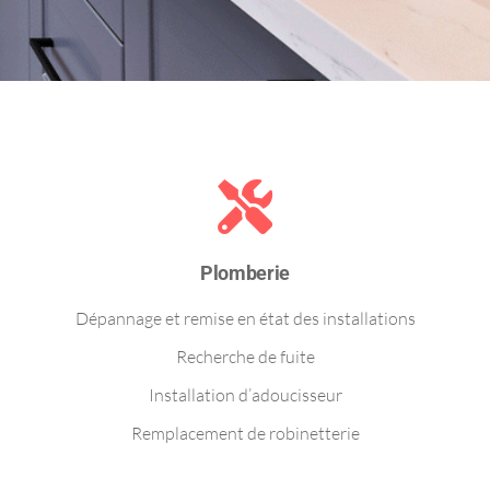
Plomberie
Dépannage et remise en état des installations
Recherche de fuite
Installation d’adoucisseur
Remplacement de robinetterie