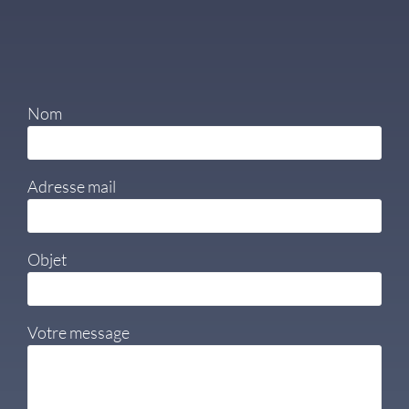
Nom
Adresse mail
Objet
Votre message