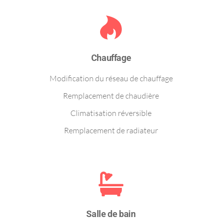
Chauffage
Modification du réseau de chauffage
Remplacement de chaudière
Climatisation réversible
Remplacement de radiateur
Salle de bain