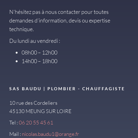
N’hésitez pas à nous contacter pour toutes
demandes d’information, devis ou expertise
technique.
Du lundi au vendredi :
08h00 – 12h00
14h00 – 18h00
SAS BAUDU | PLOMBIER - CHAUFFAGISTE
10 rue des Cordeliers
45130 MEUNG SUR LOIRE
Tel :
06 20 55 45 61
Mail :
nicolas.baudu1@orange.fr