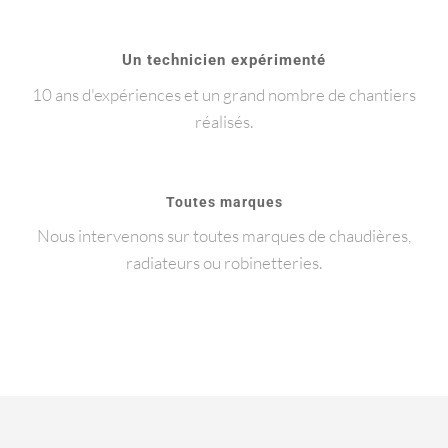
Un technicien expérimenté
10 ans d'expériences et un grand nombre de chantiers
réalisés.
Toutes marques
Nous intervenons sur toutes marques de chaudières,
radiateurs ou robinetteries.