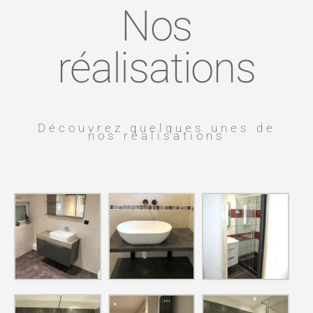
Nos
réalisations
Découvrez quelques unes de
nos réalisations