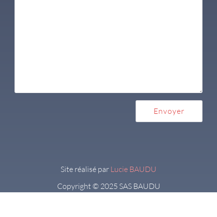
Site réalisé par
Lucie BAUDU
Copyright © 2025 SAS BAUDU
Politique de confidentialité