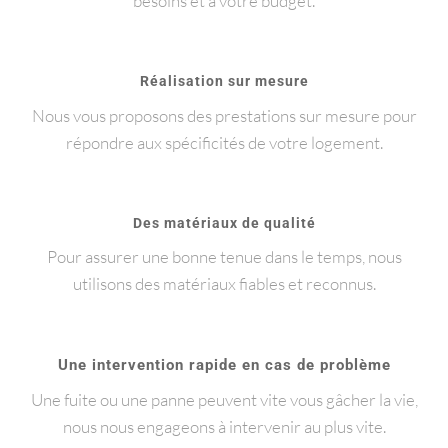
besoins et à votre budget.
Réalisation sur mesure
Nous vous proposons des prestations sur mesure pour
répondre aux spécificités de votre logement.
Des matériaux de qualité
Pour assurer une bonne tenue dans le temps, nous
utilisons des matériaux fiables et reconnus.
Une intervention rapide en cas de problème
Une fuite ou une panne peuvent vite vous gâcher la vie,
nous nous engageons à intervenir au plus vite.